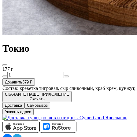
Токио
177 г
Добавить
379 ₽
Состав: креветка тигровая, сыр сливочный, краб-крем, кунжут,
СКАЧАЙТЕ НАШЕ ПРИЛОЖЕНИЕ
Скачать
Доставка
Самовывоз
Указать адрес