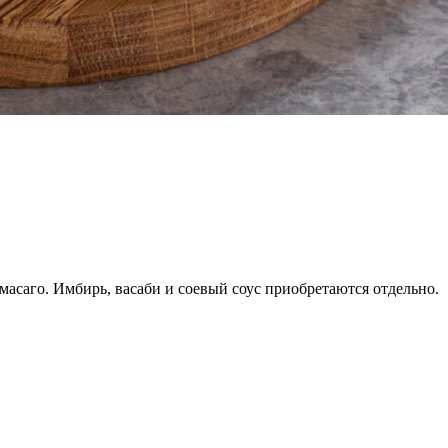
 масаго. Имбирь, васаби и соевый соус приобретаются отдельно.