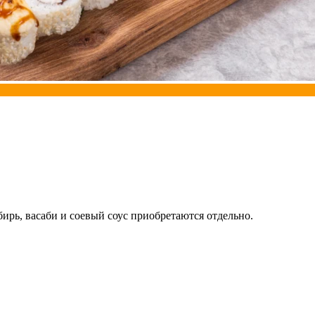
бирь, васаби и соевый соус приобретаются отдельно.