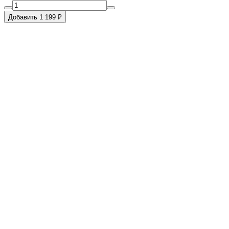
Добавить 1 199 ₽