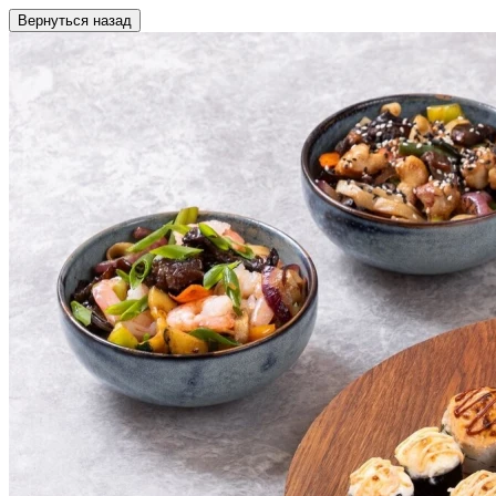
Вернуться назад