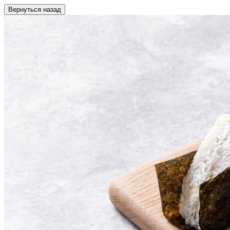
Вернуться назад